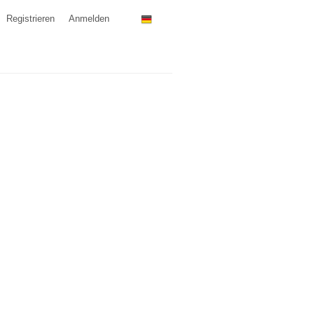
Registrieren
Anmelden