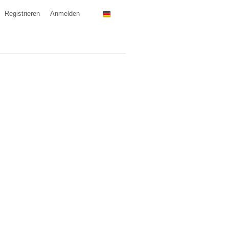
Registrieren
Anmelden