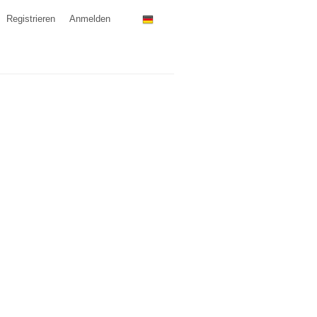
Registrieren
Anmelden