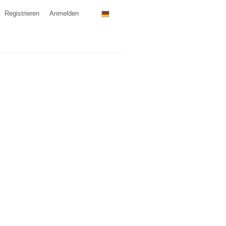
Registrieren
Anmelden