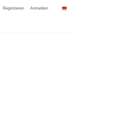
Registrieren
Anmelden