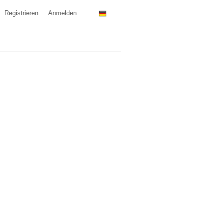
Registrieren
Anmelden