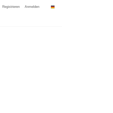
Registrieren
Anmelden