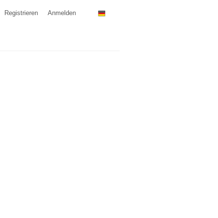
Registrieren
Anmelden