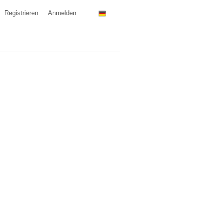
Registrieren
Anmelden