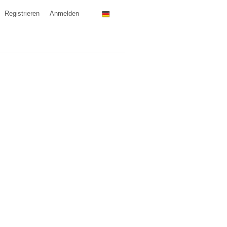
Registrieren
Anmelden