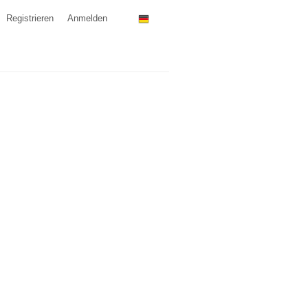
Registrieren
Anmelden