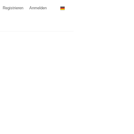
Registrieren
Anmelden