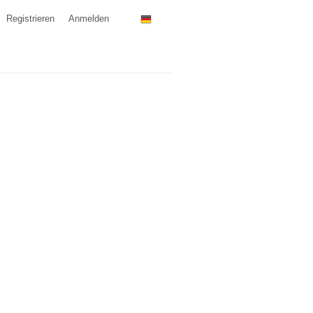
Registrieren
Anmelden