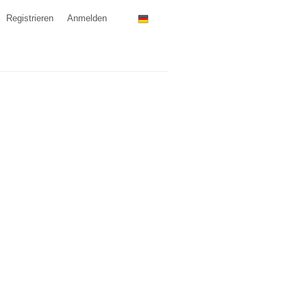
Registrieren
Anmelden