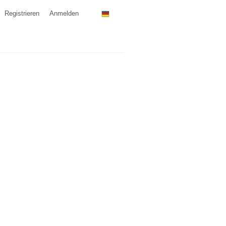
Registrieren
Anmelden