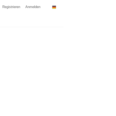
Registrieren
Anmelden