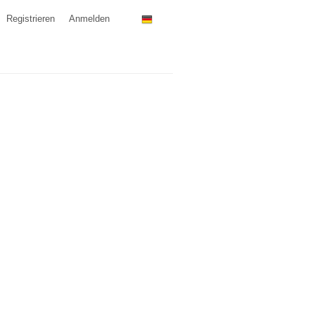
Registrieren
Anmelden