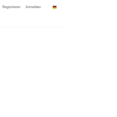
Registrieren
Anmelden