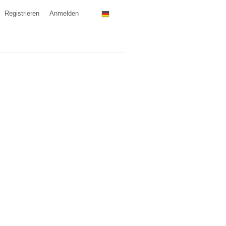
Registrieren
Anmelden