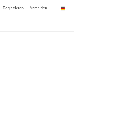
Registrieren
Anmelden