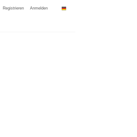
Registrieren
Anmelden