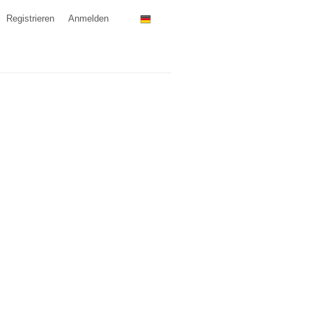
Registrieren
Anmelden