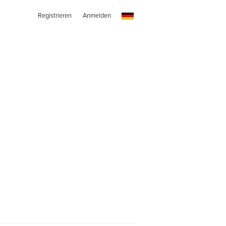
Registrieren
Anmelden