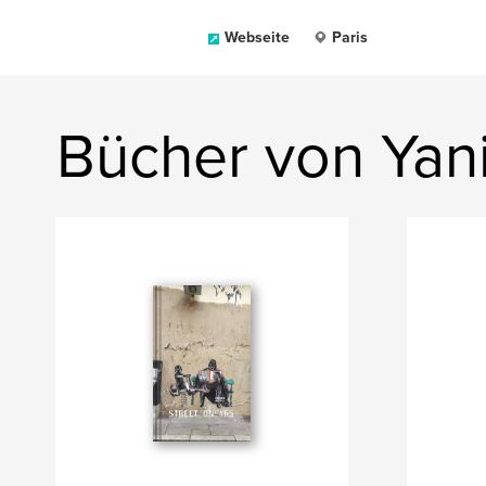
Webseite
Paris
Bücher von Yan