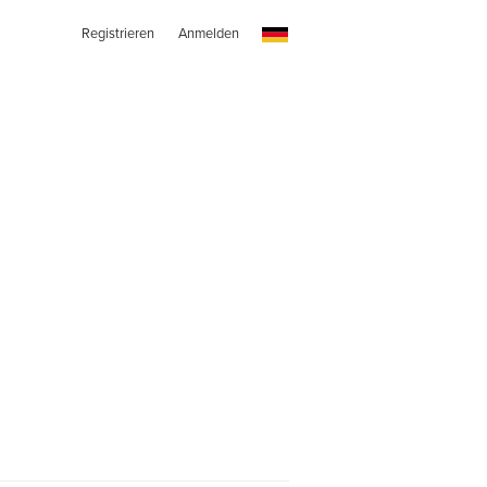
Registrieren
Anmelden