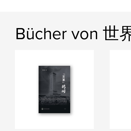
Bücher von