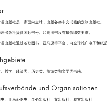
er
华语出版社是一家面向全球，出版各类中文书籍的定制出版社。
华语出版社提供国际书号。印刷图书没有最低印数要求。
华语出版社通过谷歌图书，亚马逊等平台，向全球推广电子和纸
hgebiete
类、哲学、经济类、历史类、旅游类和文学类书籍。
ufsverbände und Organisationen
图书、亚马逊图书、昆仑出版社、龙出版社、易文出版社