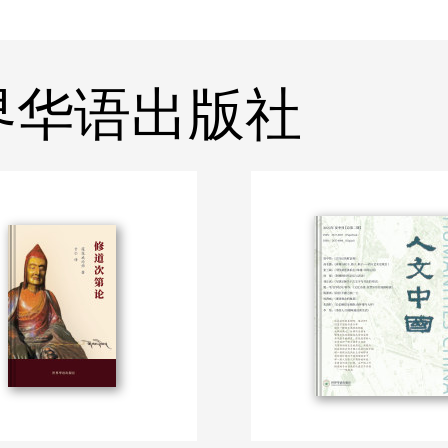
 世界华语出版社