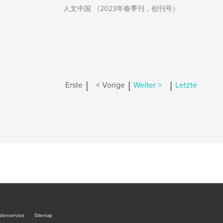
人文中国 （2023年春季刊，创刊号）
|
|
|
Erste
< Vorige
Weiter >
Letzte
denservice
Sitemap