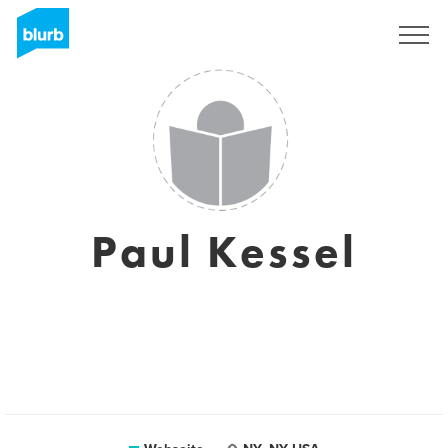
Registrieren
Paul Kessel