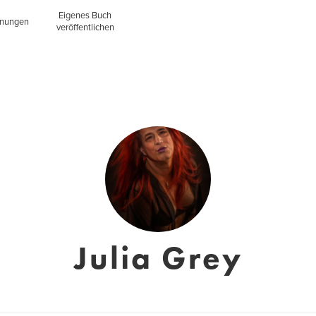
Eigenes Buch
inungen
veröffentlichen
Julia Grey