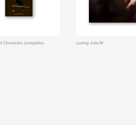
 Chronicles (complete)
Loving Julia IV