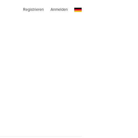
Registrieren
Anmelden