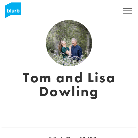
Registrieren
Tom and Lisa
Dowling