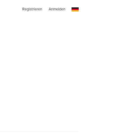
Registrieren
Anmelden