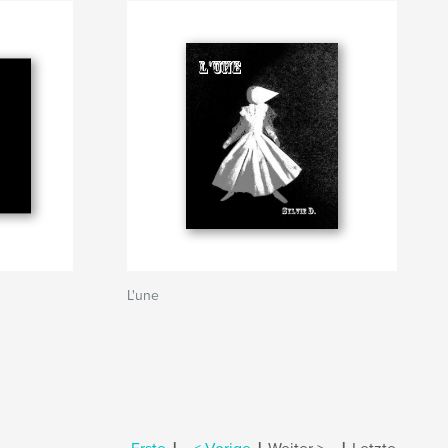
L'une