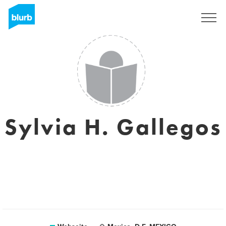
Registrieren
Sylvia H. Gallegos