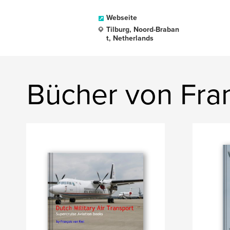
Webseite
Tilburg, Noord-Braban
t, Netherlands
Bücher von Fran