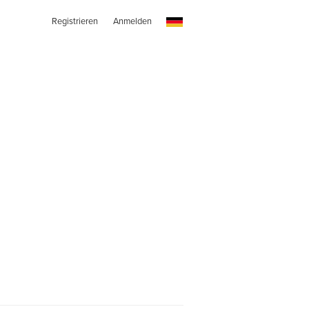
Registrieren
Anmelden