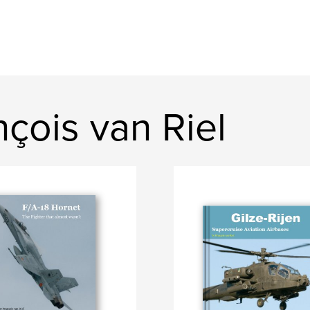
çois van Riel