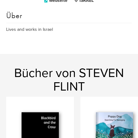
Webseite
ISRAEL
Über
Lives and works in Israel
Bücher von STEVEN
FLINT