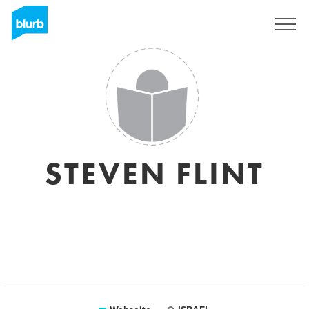
Registrieren
STEVEN FLINT