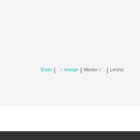
|
|
|
Erste
< Vorige
Weiter >
Letzte