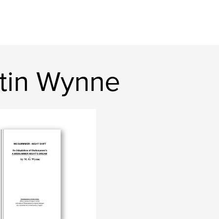
tin Wynne