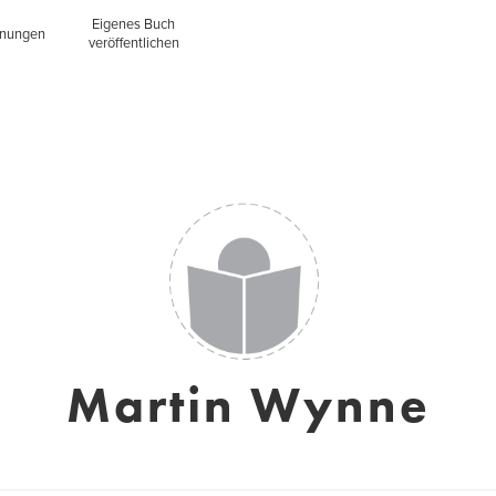
Eigenes Buch
inungen
veröffentlichen
Martin Wynne