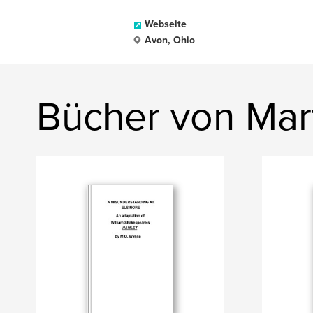
Webseite
Avon, Ohio
Bücher von Mar