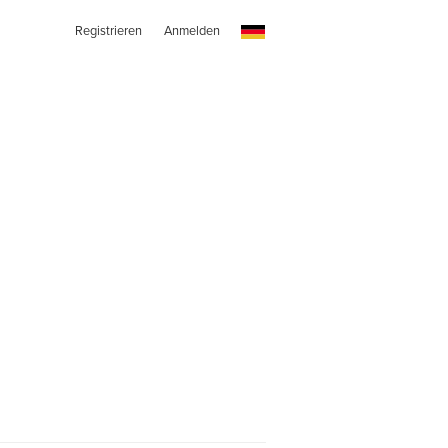
Registrieren
Anmelden