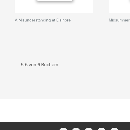
A Misunderstanding at Elsinore
Midsummer 
5-6 von 6 Büchern