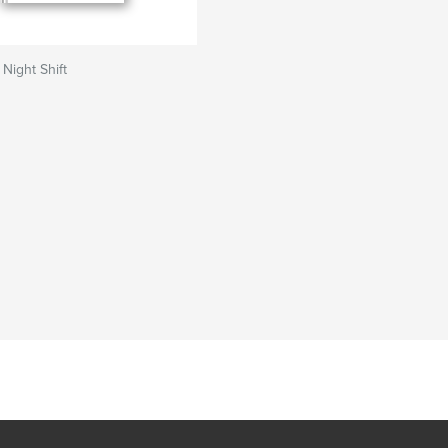
Night Shift