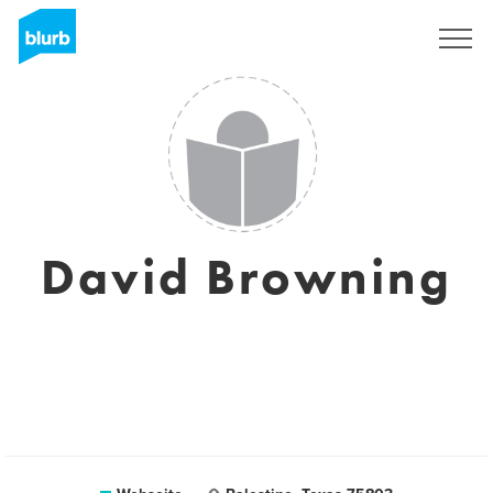
Registrieren
David Browning