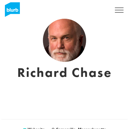
Registrieren
Richard Chase