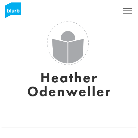
Registrieren
Heather
Odenweller