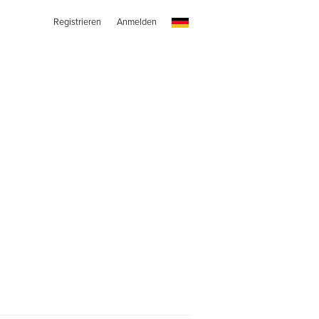
Registrieren
Anmelden