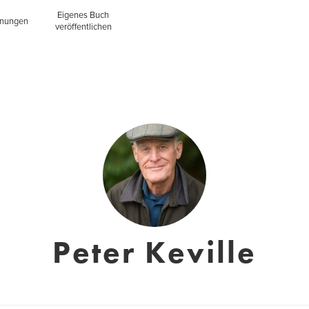
Eigenes Buch
inungen
veröffentlichen
Peter Keville