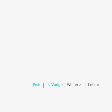
|
|
|
Erste
< Vorige
Weiter >
Letzte