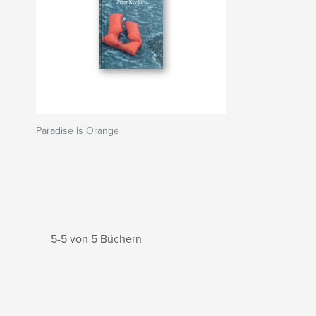
Paradise Is Orange
5-5 von 5 Büchern