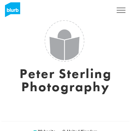
Registrieren
Peter Sterling
Photography