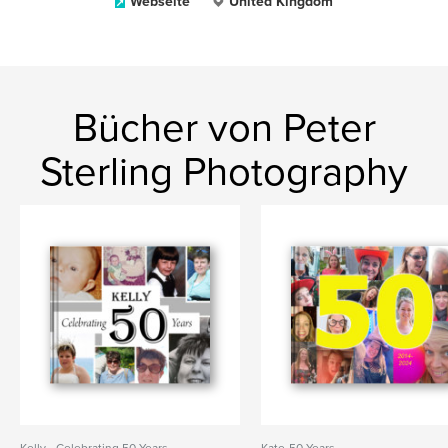
Webseite
United Kingdom
Bücher von Peter
Sterling Photography