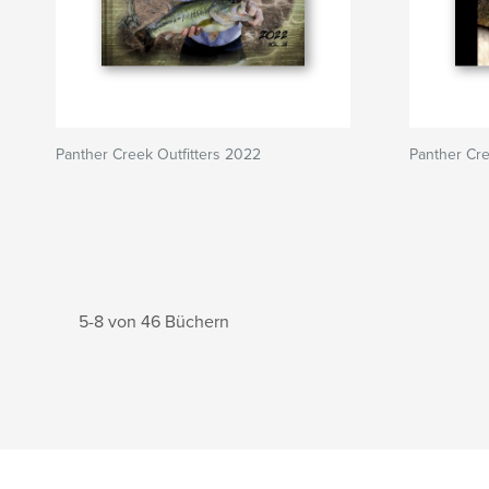
Panther Creek Outfitters 2022
Panther Cre
5-8 von 46 Büchern