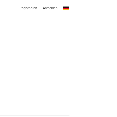
Registrieren
Anmelden