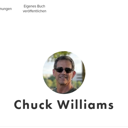
Eigenes Buch
inungen
veröffentlichen
Chuck Williams