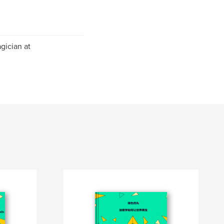
gician at