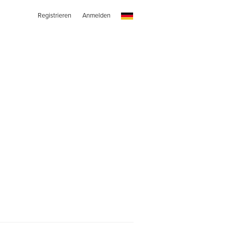
Registrieren
Anmelden