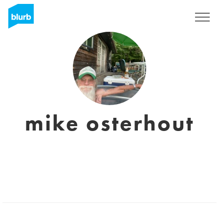
Registrieren
mike osterhout