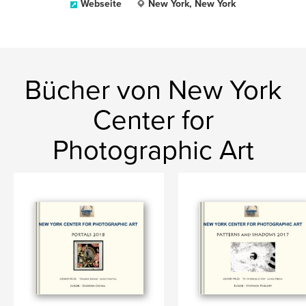
Webseite
New York, New York
Bücher von New York
Center for
Photographic Art