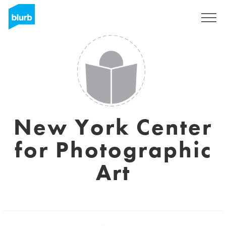
Registrieren
New York Center
for Photographic
Art