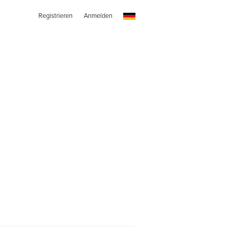
Registrieren
Anmelden