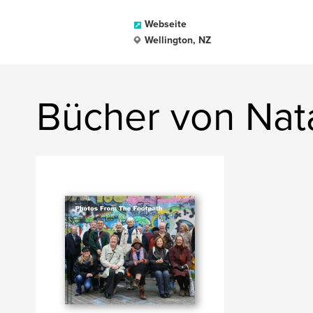
Webseite
Wellington, NZ
Bücher von Nata