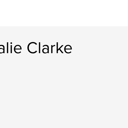
lie Clarke