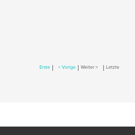
|
|
|
Erste
< Vorige
Weiter >
Letzte