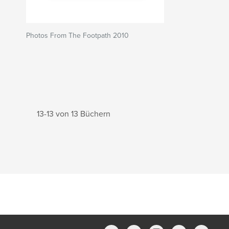
Photos From The Footpath 2010
13-13 von 13 Büchern