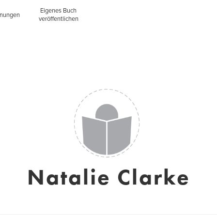
Eigenes Buch
inungen
veröffentlichen
Natalie Clarke