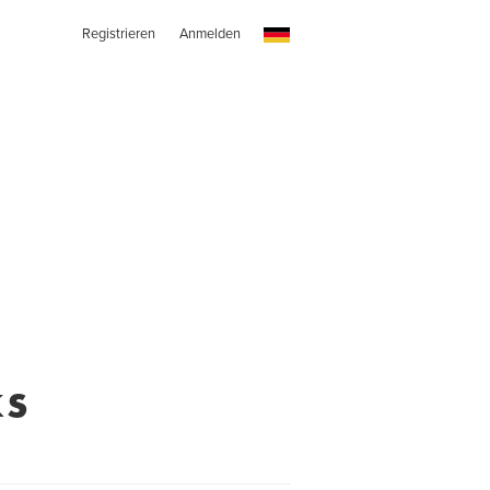
Registrieren
Anmelden
ks