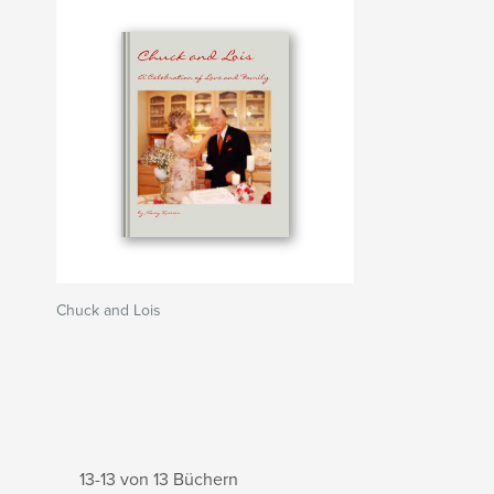
Chuck and Lois
13-13 von 13 Büchern