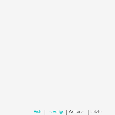
|
|
|
Erste
< Vorige
Weiter >
Letzte