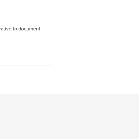
rrative to document