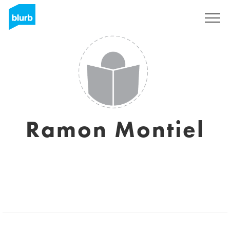
Registrieren
Ramon Montiel