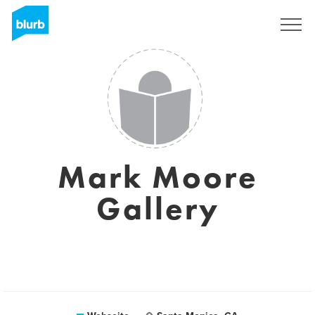
Registrieren
Mark Moore
Gallery