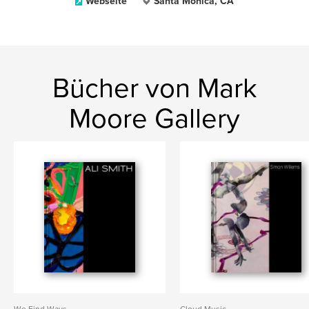
Webseite
Santa Monica, CA
Bücher von Mark
Moore Gallery