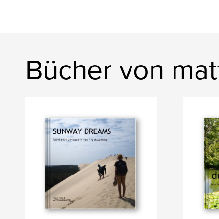
Bücher von mat