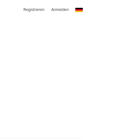
Registrieren
Anmelden