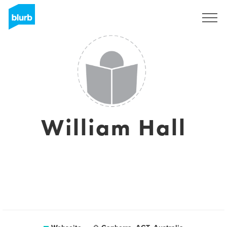
Registrieren
William Hall