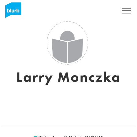
Registrieren
Larry Monczka