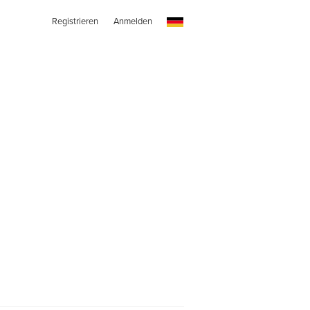
Registrieren
Anmelden