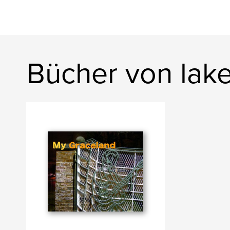
Bücher von lak