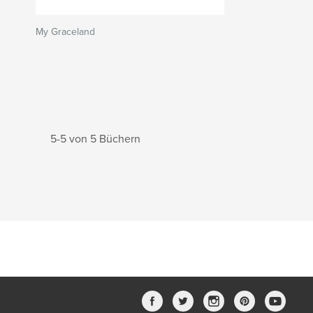
My Graceland
5-5 von 5 Büchern