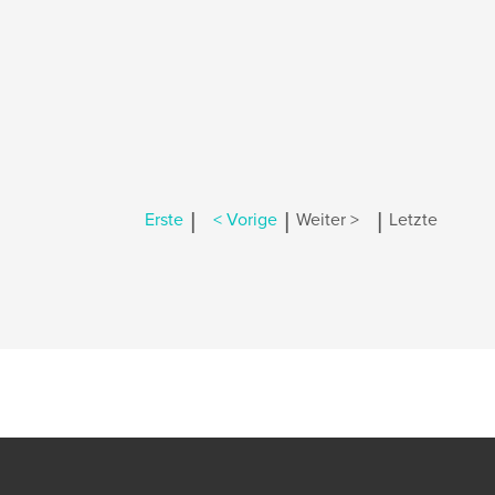
|
|
|
Erste
< Vorige
Weiter >
Letzte