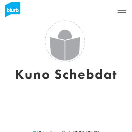
Registrieren
Kuno Schebdat