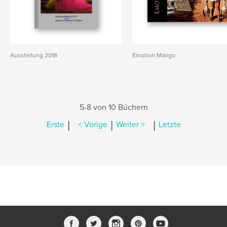
Ausstellung 2018
Emotion Mango
5-8 von 10 Büchern
|
|
|
Erste
< Vorige
Weiter >
Letzte